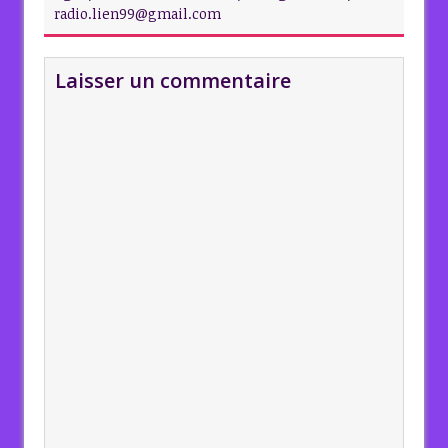
radio.lien99@gmail.com
Laisser un commentaire