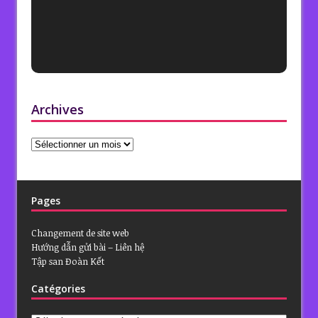
Archives
Pages
Changement de site web
Hướng dẫn gửi bài – Liên hệ
Tập san Đoàn Kết
Catégories