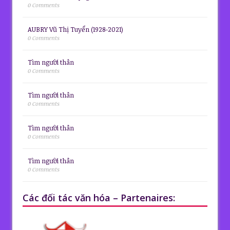
0 Comments
AUBRY Vũ Thị Tuyển (1928-2021)
0 Comments
Tìm người thân
0 Comments
Tìm người thân
0 Comments
Tìm người thân
0 Comments
Tìm người thân
0 Comments
Các đối tác văn hóa – Partenaires: