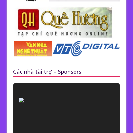
Các nhà tài trợ – Sponsors: