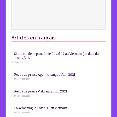
Articles en français:
Situation de la pandémie Covid-19 au Vietnam (en date du
30/07/2021)
0 Comments
Revue de presse Agent orange / Juin 2021
0 Comments
Revue de presse Vietnam / Juin 2021
0 Comments
La 4ème vague Covid-19 au Vietnam
0 Comments