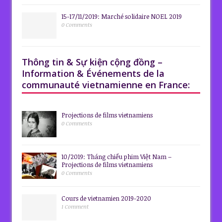
15-17/11/2019: Marché solidaire NOEL 2019
0 Comments
Thông tin & Sự kiện cộng đồng –
Information & Événements de la
communauté vietnamienne en France:
Projections de films vietnamiens
0 Comments
10/2019: Tháng chiếu phim Việt Nam –
Projections de films vietnamiens
0 Comments
Cours de vietnamien 2019-2020
1 Comment