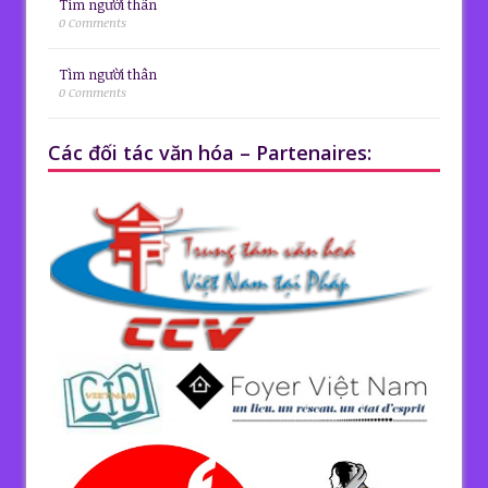
Tìm người thân
0 Comments
Tìm người thân
0 Comments
Các đối tác văn hóa – Partenaires: