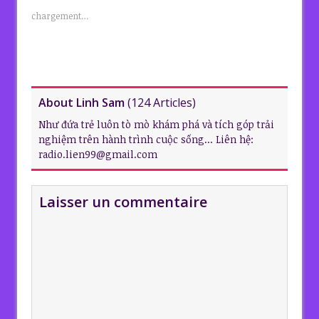
chargement…
About Linh Sam
(
124 Articles
)
Như đứa trẻ luôn tò mò khám phá và tích góp trải
nghiệm trên hành trình cuộc sống... Liên hệ:
radio.lien99@gmail.com
Laisser un commentaire