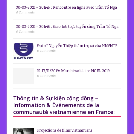
30-03-2021 – 20h45 : Rencontre en ligne avec Trần Tố Nga
0 Comments
30-03-2021 – 20h45 : Giao lưu trực tuyến cùng Trần Tố Nga
0 Comments
Đại sứ Nguyễn Thiệp thăm trụ sở của HNVNTP
0 Comments
15-17/11/2019: Marché solidaire NOEL 2019
0 Comments
Thông tin & Sự kiện cộng đồng –
Information & Événements de la
communauté vietnamienne en France:
Projections de films vietnamiens