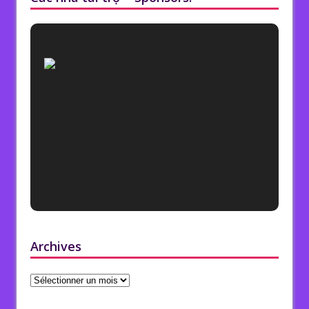
Archives