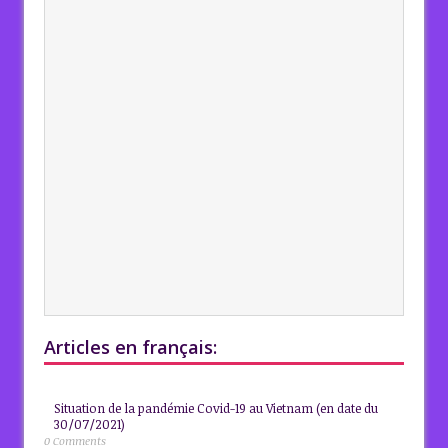
Articles en français:
Situation de la pandémie Covid-19 au Vietnam (en date du
30/07/2021)
0 Comments