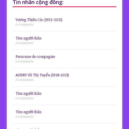
Tin nhắn cộng đồng:
Vương Thiên Cúc (1932-2021)
0 Comments
Tìm người thân
0 Comments
Personne de compagnie
0 Comments
AUBRY Vũ Thị Tuyển (1928-2021)
0 Comments
Tìm người thân
0 Comments
Tìm người thân
0 Comments