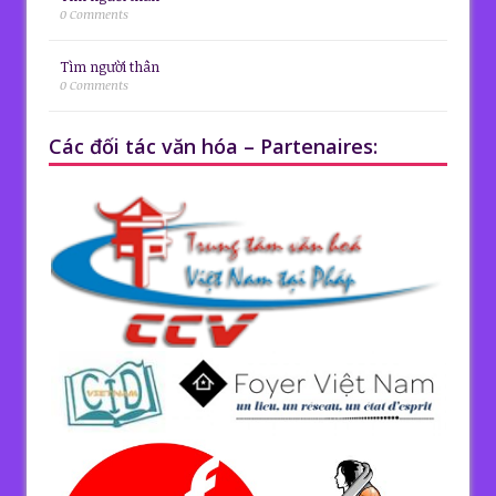
0 Comments
Tìm người thân
0 Comments
Các đối tác văn hóa – Partenaires: