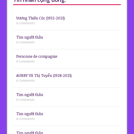
Vương Thiên Cúc (1932-2021)
0 Comments
Tìm người thân
0 Comments
Personne de compagnie
0 Comments
AUBRY Vũ Thị Tuyển (1928-2021)
0 Comments
Tìm người thân
0 Comments
Tìm người thân
0 Comments
Tìm người thân