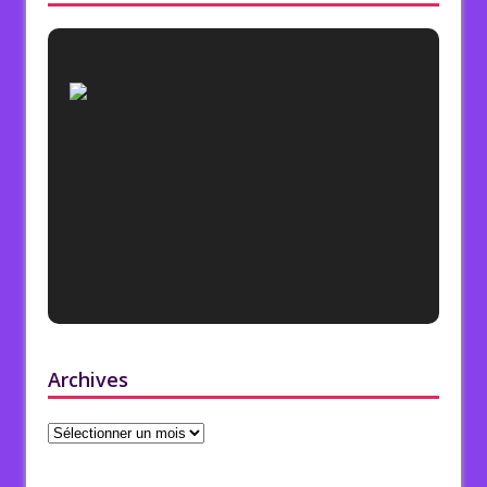
Archives