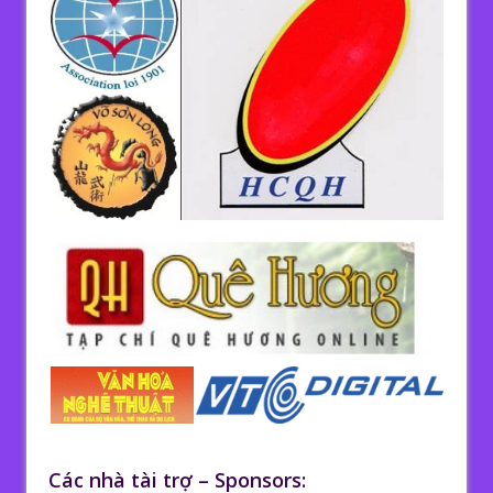
Các nhà tài trợ – Sponsors: