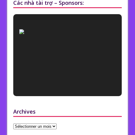
Các nhà tài trợ – Sponsors:
Archives