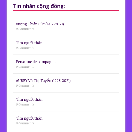
Tin nhắn cộng đồng:
Vương Thiên Cúc (1932-2021)
0 Comments
Tìm người thân
0 Comments
Personne de compagnie
0 Comments
AUBRY Vũ Thị Tuyển (1928-2021)
0 Comments
Tìm người thân
0 Comments
Tìm người thân
0 Comments